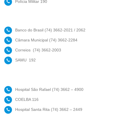
Polícia Militar 190
Banco do Brasil (74) 3662-2021 / 2062
Câmara Municipal (74) 3662-2284
Correios (74) 3662-2003
SAMU 192
Hospital São Rafael (74) 3662 – 4900
COELBA 116
Hospital Santa Rita (74) 3662 – 2449