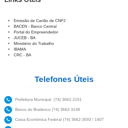
Emissão de Cartão de CNPJ
BACEN - Banco Central
Portal do Empreendedor
JUCEB - BA
Ministério do Trabalho
IBAMA
CRC - BA
Telefones Úteis
Prefeitura Municipal (74) 3662-2101
Banco do Bradesco (74) 3662-3148
Caixa Econômica Federal (74) 3662-3593 / 1407