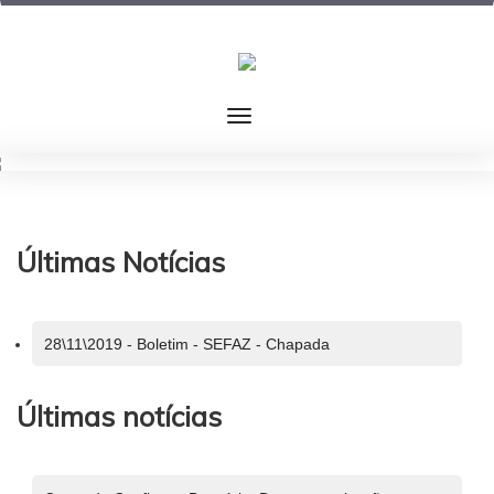
Últimas Notícias
28\11\2019 - Boletim - SEFAZ - Chapada
Últimas notícias