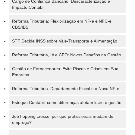
Cargo de Confiança Bancário: Descaracterização e
Impacto Contábil
Reforma Tributária: Flexibilização em NF-e e NFC-e
CBS/IBS
STF Decide INSS sobre Vale-Transporte e Alimentação
Reforma Tributária, IA e CFO: Novos Desafios na Gestão
Gestão de Fornecedores: Evite Riscos e Crises em Sua
Empresa
Reforma Tributária: Departamento Fiscal e a Nova NF-e
Estoque Contábil: como diferenças afetam lucro e gestão
Job hopping cresce; por que profissionais mudam de
emprego?