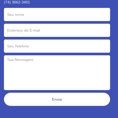
(74) 3662-3401