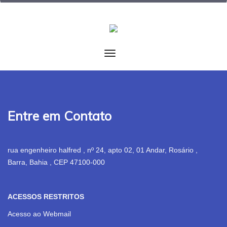
Entre em Contato
rua engenheiro halfred , nº 24, apto 02, 01 Andar, Rosário ,
Barra, Bahia , CEP 47100-000
ACESSOS RESTRITOS
Acesso ao Webmail